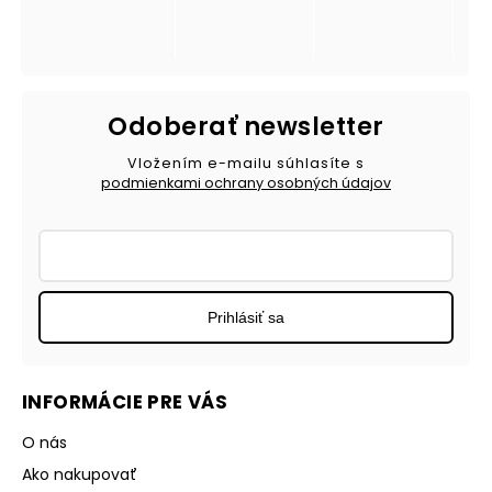
Odoberať newsletter
Vložením e-mailu súhlasíte s
podmienkami ochrany osobných údajov
Prihlásiť sa
INFORMÁCIE PRE VÁS
O nás
Ako nakupovať