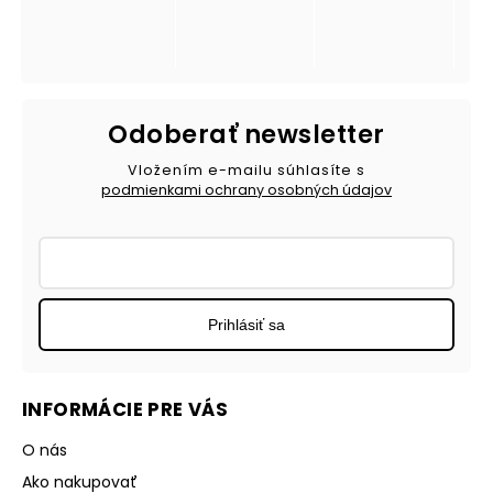
Odoberať newsletter
Vložením e-mailu súhlasíte s
podmienkami ochrany osobných údajov
Prihlásiť sa
INFORMÁCIE PRE VÁS
O nás
Ako nakupovať