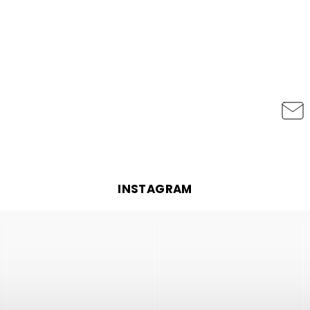
INSTAGRAM