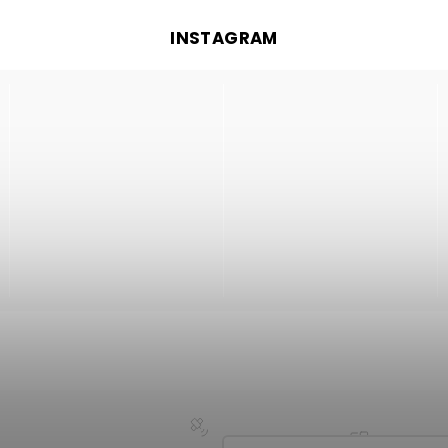
INSTAGRAM