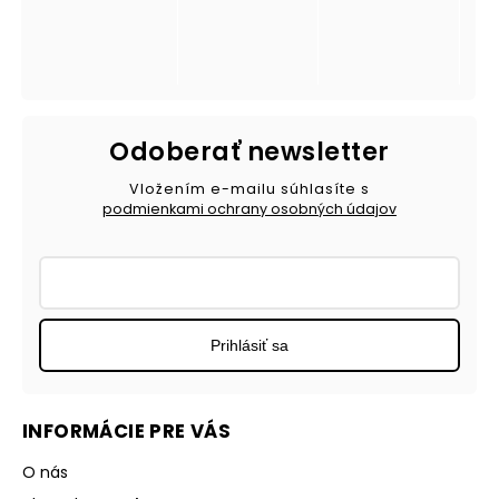
Odoberať newsletter
Vložením e-mailu súhlasíte s
podmienkami ochrany osobných údajov
Prihlásiť sa
INFORMÁCIE PRE VÁS
O nás