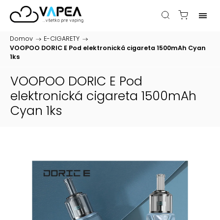
Domov
/
E-CIGARETY
/
VOOPOO DORIC E Pod elektronická cigareta 1500mAh Cyan
1ks
VOOPOO DORIC E Pod
elektronická cigareta 1500mAh
Cyan 1ks