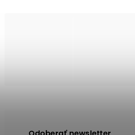
Odoberať newsletter