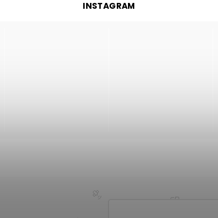
INSTAGRAM