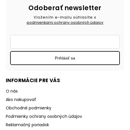
Odoberať newsletter
Vložením e-mailu súhlasíte s
podmienkami ochrany osobných údajov
Prihlásiť sa
INFORMÁCIE PRE VÁS
O nás
Ako nakupovať
Obchodné podmienky
Podmienky ochrany osobných údajov
Reklamačný poriadok