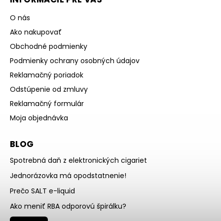
O nás
Ako nakupovať
Obchodné podmienky
Podmienky ochrany osobných údajov
Reklamačný poriadok
Odstúpenie od zmluvy
Reklamačný formulár
Moja objednávka
BLOG
Spotrebná daň z elektronických cigariet
Jednorázovka má opodstatnenie!
Prečo SALT e-liquid
Ako meniť RBA odporovú špirálku?