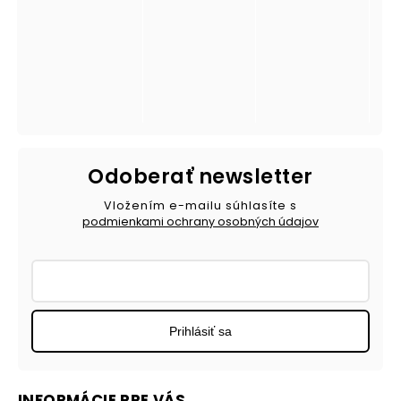
Odoberať newsletter
Vložením e-mailu súhlasíte s
podmienkami ochrany osobných údajov
Prihlásiť sa
INFORMÁCIE PRE VÁS