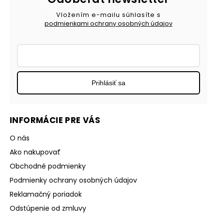
Vložením e-mailu súhlasíte s
podmienkami ochrany osobných údajov
Prihlásiť sa
INFORMÁCIE PRE VÁS
O nás
Ako nakupovať
Obchodné podmienky
Podmienky ochrany osobných údajov
Reklamačný poriadok
Odstúpenie od zmluvy