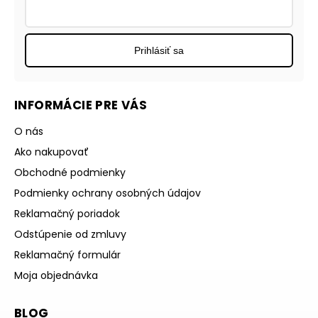
Prihlásiť sa
INFORMÁCIE PRE VÁS
O nás
Ako nakupovať
Obchodné podmienky
Podmienky ochrany osobných údajov
Reklamačný poriadok
Odstúpenie od zmluvy
Reklamačný formulár
Moja objednávka
BLOG