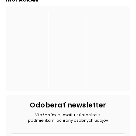
Odoberať newsletter
Vložením e-mailu súhlasíte s
podmienkami ochrany osobných údajov