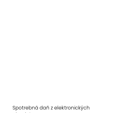
Spotrebná daň z elektronických