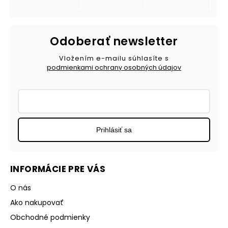
Odoberať newsletter
Vložením e-mailu súhlasíte s
podmienkami ochrany osobných údajov
Prihlásiť sa
INFORMÁCIE PRE VÁS
O nás
Ako nakupovať
Obchodné podmienky