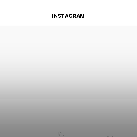
INSTAGRAM