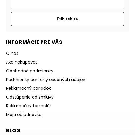
Prihlásiť sa
INFORMÁCIE PRE VÁS
O nás
Ako nakupovať
Obchodné podmienky
Podmienky ochrany osobných údajov
Reklamačný poriadok
Odstúpenie od zmluvy
Reklamačný formulár
Moja objednávka
BLOG