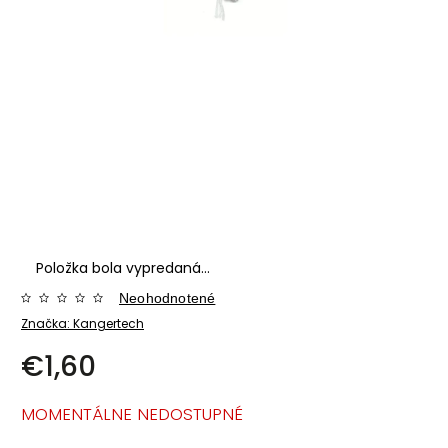
Položka bola vypredaná…
Neohodnotené
Značka:
Kangertech
€1,60
MOMENTÁLNE NEDOSTUPNÉ