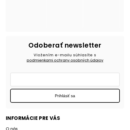
Odoberať newsletter
Vložením e-mailu súhlasíte s
podmienkami ochrany osobných údajov
Prihlásiť sa
INFORMÁCIE PRE VÁS
O nás