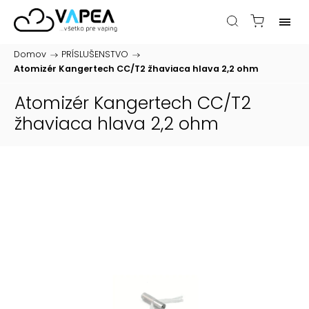
Domov
/
PRÍSLUŠENSTVO
/
Atomizér Kangertech CC/T2 žhaviaca hlava 2,2 ohm
Atomizér Kangertech CC/T2
žhaviaca hlava 2,2 ohm