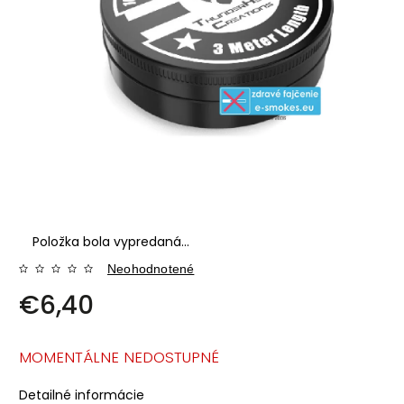
Položka bola vypredaná…
Neohodnotené
€6,40
MOMENTÁLNE NEDOSTUPNÉ
Detailné informácie