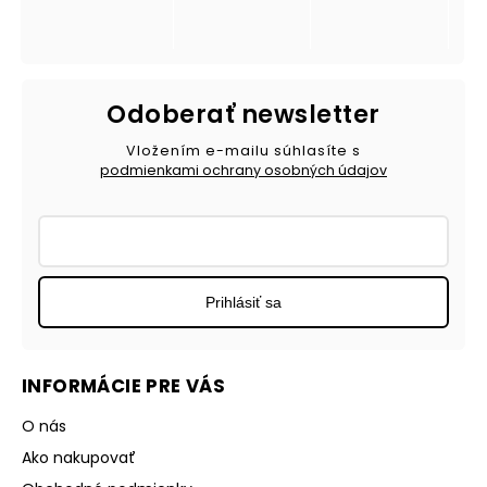
Odoberať newsletter
Vložením e-mailu súhlasíte s
podmienkami ochrany osobných údajov
Prihlásiť sa
INFORMÁCIE PRE VÁS
O nás
Ako nakupovať