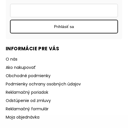
Prihlásiť sa
INFORMÁCIE PRE VÁS
O nás
Ako nakupovať
Obchodné podmienky
Podmienky ochrany osobných údajov
Reklamačný poriadok
Odstúpenie od zmluvy
Reklamačný formulár
Moja objednávka