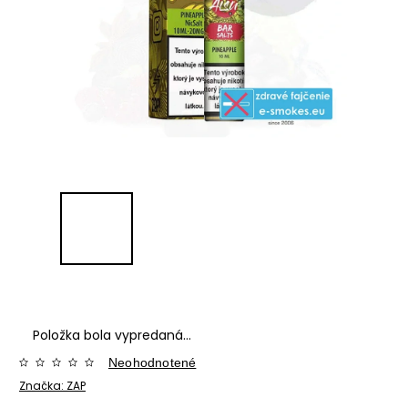
Položka bola vypredaná…
Neohodnotené
Značka:
ZAP