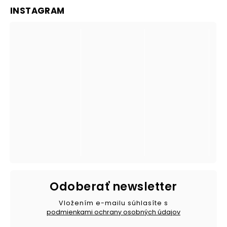
INSTAGRAM
Odoberať newsletter
Vložením e-mailu súhlasíte s
podmienkami ochrany osobných údajov