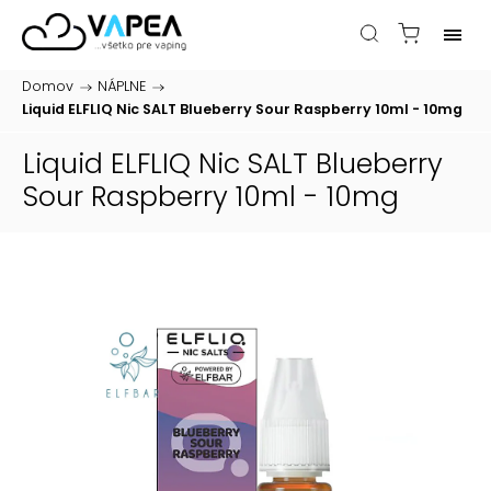
Domov
/
NÁPLNE
/
Liquid ELFLIQ Nic SALT Blueberry Sour Raspberry 10ml - 10mg
Liquid ELFLIQ Nic SALT Blueberry
Sour Raspberry 10ml - 10mg