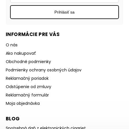
Prihlásiť sa
INFORMÁCIE PRE VÁS
O nás
Ako nakupovať
Obchodné podmienky
Podmienky ochrany osobných údajov
Reklamačný poriadok
Odstúpenie od zmluvy
Reklamačný formulár
Moja objednávka
BLOG
Spotrebná daň z elektronických cigariet