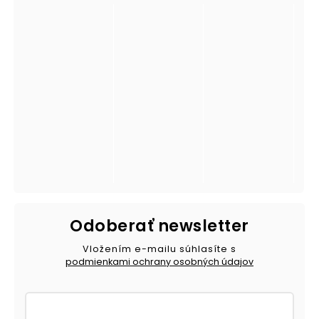
Odoberať newsletter
Vložením e-mailu súhlasíte s
podmienkami ochrany osobných údajov