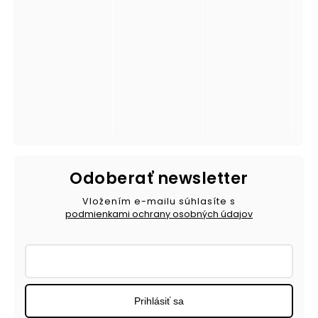
Odoberať newsletter
Vložením e-mailu súhlasíte s
podmienkami ochrany osobných údajov
Prihlásiť sa