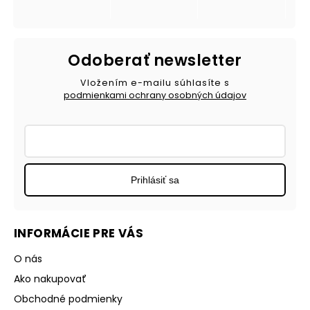
Odoberať newsletter
Vložením e-mailu súhlasíte s
podmienkami ochrany osobných údajov
Prihlásiť sa
INFORMÁCIE PRE VÁS
O nás
Ako nakupovať
Obchodné podmienky