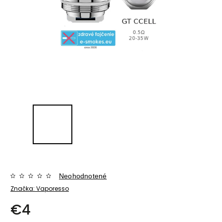
Neohodnotené
Značka:
Vaporesso
€4