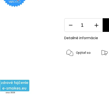
Detailné informácie
Opýtať sa