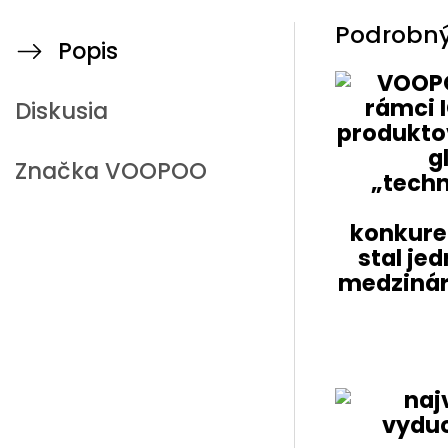
Podrobný
Popis
Diskusia
Značka
VOOPOO