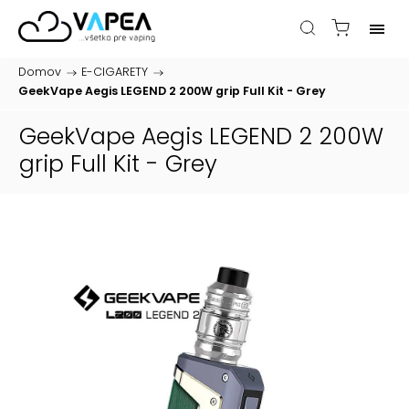
Domov
/
E-CIGARETY
/
GeekVape Aegis LEGEND 2 200W grip Full Kit - Grey
GeekVape Aegis LEGEND 2 200W
grip Full Kit - Grey