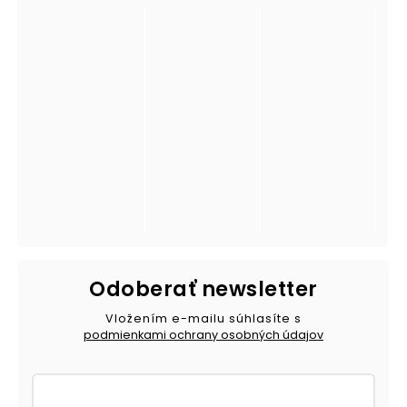
Odoberať newsletter
Vložením e-mailu súhlasíte s
podmienkami ochrany osobných údajov