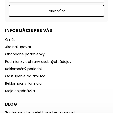
Prihlásiť sa
INFORMÁCIE PRE VÁS
O nás
Ako nakupovať
Obchodné podmienky
Podmienky ochrany osobných údajov
Reklamačný poriadok
Odstúpenie od zmluvy
Reklamačný formulár
Moja objednávka
BLOG
Spotrebná daň z elektronických cigariet