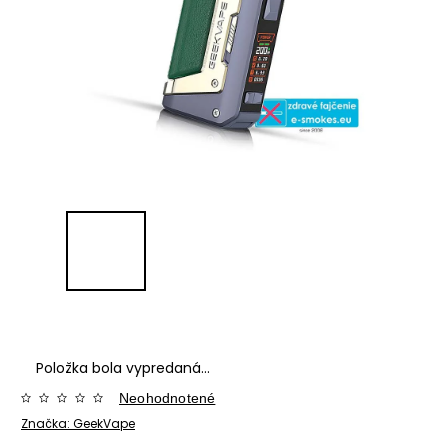
Položka bola vypredaná…
Neohodnotené
Značka:
GeekVape