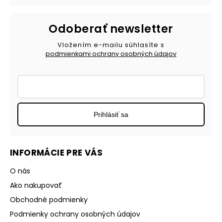
Odoberať newsletter
Vložením e-mailu súhlasíte s
podmienkami ochrany osobných údajov
Prihlásiť sa
INFORMÁCIE PRE VÁS
O nás
Ako nakupovať
Obchodné podmienky
Podmienky ochrany osobných údajov