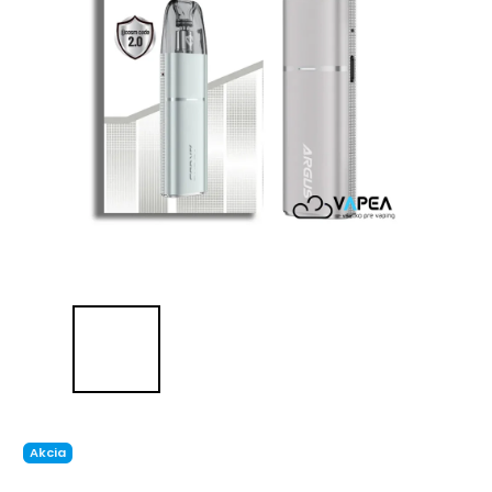
Akcia