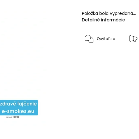
Položka bola vypredaná…
Detailné informácie
Opýtať sa