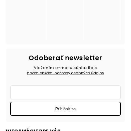
Odoberať newsletter
Vložením e-mailu súhlasíte s
podmienkami ochrany osobných údajov
Prihlásiť sa