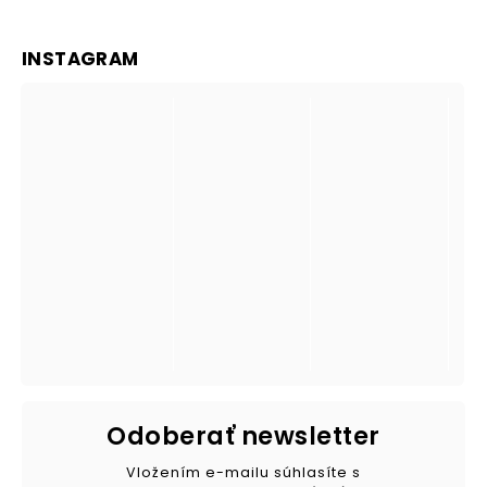
INSTAGRAM
Odoberať newsletter
Vložením e-mailu súhlasíte s