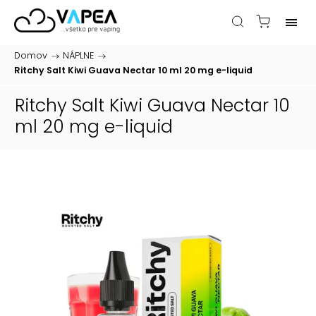
Domov
/
NÁPLNE
/
Ritchy Salt Kiwi Guava Nectar 10 ml 20 mg
e-liquid
Ritchy Salt Kiwi Guava Nectar 10
ml 20 mg
e-liquid