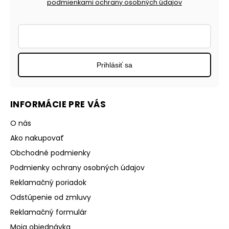
podmienkami ochrany osobných údajov
Prihlásiť sa
INFORMÁCIE PRE VÁS
O nás
Ako nakupovať
Obchodné podmienky
Podmienky ochrany osobných údajov
Reklamačný poriadok
Odstúpenie od zmluvy
Reklamačný formulár
Moja objednávka