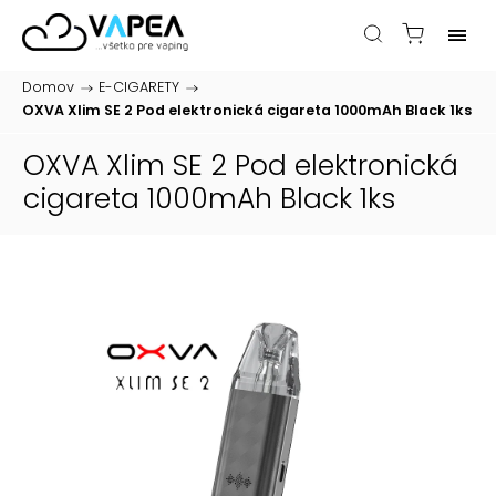
Domov
/
E-CIGARETY
/
OXVA Xlim SE 2 Pod elektronická cigareta 1000mAh Black 1ks
OXVA Xlim SE 2 Pod elektronická
cigareta 1000mAh Black 1ks