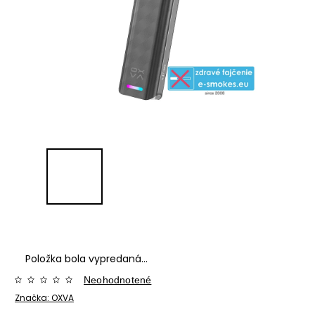
Položka bola vypredaná…
Neohodnotené
Značka:
OXVA