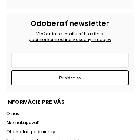
Odoberať newsletter
Vložením e-mailu súhlasíte s
podmienkami ochrany osobných údajov
Prihlásiť sa
INFORMÁCIE PRE VÁS
O nás
Ako nakupovať
Obchodné podmienky