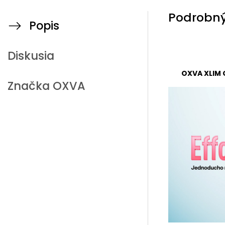
Podrobný
Popis
Diskusia
OXVA XLIM 
Značka
OXVA