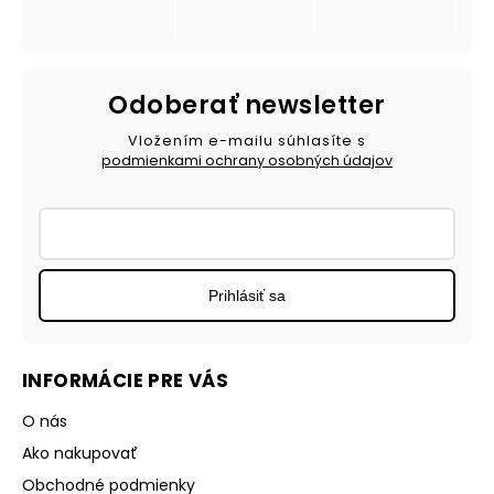
Odoberať newsletter
Vložením e-mailu súhlasíte s
podmienkami ochrany osobných údajov
Prihlásiť sa
INFORMÁCIE PRE VÁS
O nás
Ako nakupovať
Obchodné podmienky