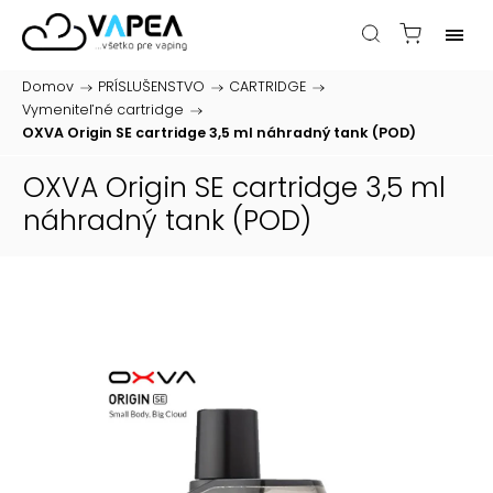
Domov
/
PRÍSLUŠENSTVO
/
CARTRIDGE
/
Vymeniteľné cartridge
/
OXVA Origin SE cartridge 3,5 ml
náhradný tank (POD)
OXVA Origin SE cartridge 3,5 ml
náhradný tank (POD)