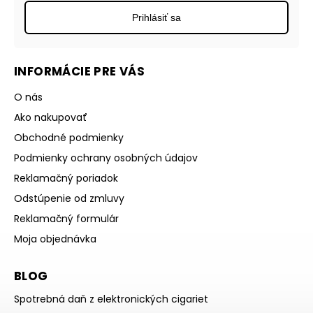
Prihlásiť sa
INFORMÁCIE PRE VÁS
O nás
Ako nakupovať
Obchodné podmienky
Podmienky ochrany osobných údajov
Reklamačný poriadok
Odstúpenie od zmluvy
Reklamačný formulár
Moja objednávka
BLOG
Spotrebná daň z elektronických cigariet