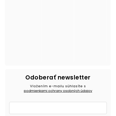
Odoberať newsletter
Vložením e-mailu súhlasíte s
podmienkami ochrany osobných údajov