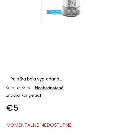
Položka bola vypredaná…
Neohodnotené
Značka:
Kangertech
€5
MOMENTÁLNE NEDOSTUPNÉ