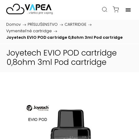
Domov
/
PRÍSLUŠENSTVO
/
CARTRIDGE
/
Vymeniteľné cartridge
/
Joyetech EVIO POD cartridge 0,8ohm 3ml
Pod cartridge
Joyetech EVIO POD cartridge
0,8ohm 3ml
Pod cartridge