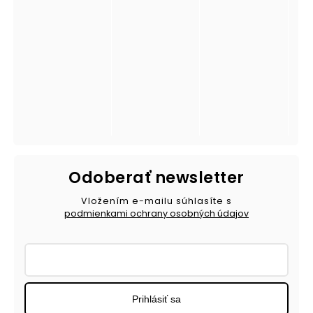
Odoberať newsletter
Vložením e-mailu súhlasíte s
podmienkami ochrany osobných údajov
Prihlásiť sa