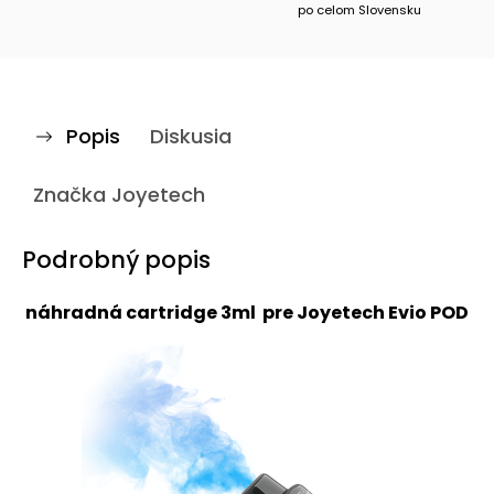
po celom Slovensku
Popis
Diskusia
Značka
Joyetech
Podrobný popis
náhradná cartridge 3ml pre Joyetech Evio POD