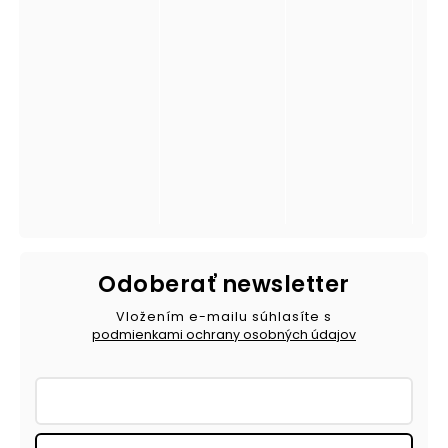
Odoberať newsletter
Vložením e-mailu súhlasíte s
podmienkami ochrany osobných údajov