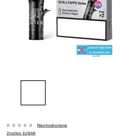
Neohodnotené
Značka:
ELFBAR