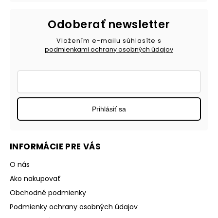
Odoberať newsletter
Vložením e-mailu súhlasíte s
podmienkami ochrany osobných údajov
Prihlásiť sa
INFORMÁCIE PRE VÁS
O nás
Ako nakupovať
Obchodné podmienky
Podmienky ochrany osobných údajov