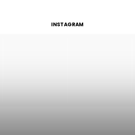
INSTAGRAM