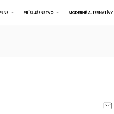
PLNE
PRÍSLUŠENSTVO
MODERNÉ ALTERNATÍVY 