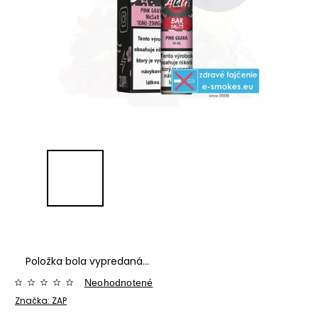
Položka bola vypredaná…
Neohodnotené
Značka:
ZAP