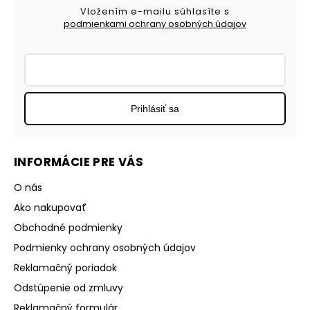
Vložením e-mailu súhlasíte s
podmienkami ochrany osobných údajov
Prihlásiť sa
INFORMÁCIE PRE VÁS
O nás
Ako nakupovať
Obchodné podmienky
Podmienky ochrany osobných údajov
Reklamačný poriadok
Odstúpenie od zmluvy
Reklamačný formulár