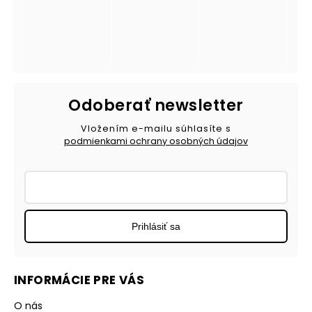
Odoberať newsletter
Vložením e-mailu súhlasíte s
podmienkami ochrany osobných údajov
Prihlásiť sa
INFORMÁCIE PRE VÁS
O nás