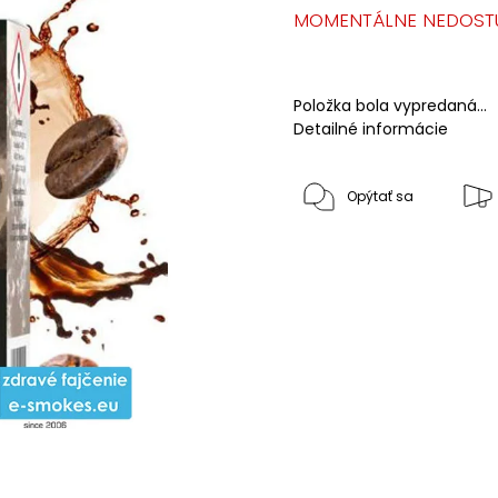
MOMENTÁLNE NEDOST
Položka bola vypredaná…
Detailné informácie
Opýtať sa