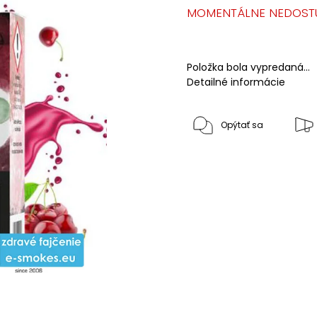
MOMENTÁLNE NEDOST
Položka bola vypredaná…
Detailné informácie
Opýtať sa