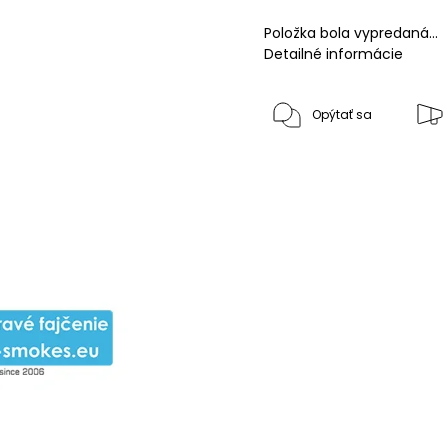
Položka bola vypredaná…
Detailné informácie
Opýtať sa