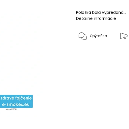
Položka bola vypredaná…
Detailné informácie
Opýtať sa