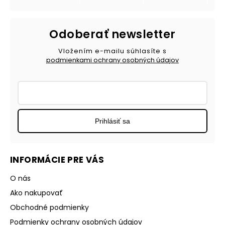
Odoberať newsletter
Vložením e-mailu súhlasíte s
podmienkami ochrany osobných údajov
Prihlásiť sa
INFORMÁCIE PRE VÁS
O nás
Ako nakupovať
Obchodné podmienky
Podmienky ochrany osobných údajov