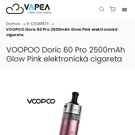
Domov
/
E-CIGARETY
/
VOOPOO Doric 60 Pro 2500mAh Glow Pink
elektronická
cigareta
VOOPOO Doric 60 Pro 2500mAh
Glow Pink
elektronická cigareta