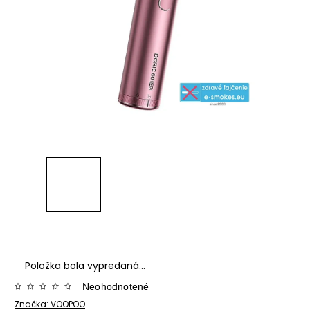
Položka bola vypredaná…
Neohodnotené
Značka:
VOOPOO