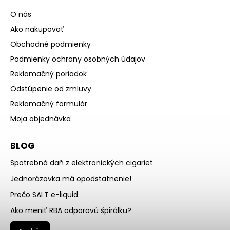
O nás
Ako nakupovať
Obchodné podmienky
Podmienky ochrany osobných údajov
Reklamačný poriadok
Odstúpenie od zmluvy
Reklamačný formulár
Moja objednávka
BLOG
Spotrebná daň z elektronických cigariet
Jednorázovka má opodstatnenie!
Prečo SALT e-liquid
Ako meniť RBA odporovú špirálku?