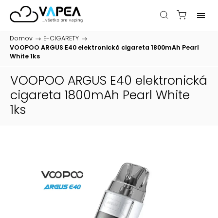
Domov
/
E-CIGARETY
/
VOOPOO ARGUS E40 elektronická cigareta 1800mAh Pearl
White 1ks
VOOPOO ARGUS E40 elektronická
cigareta 1800mAh Pearl White
1ks