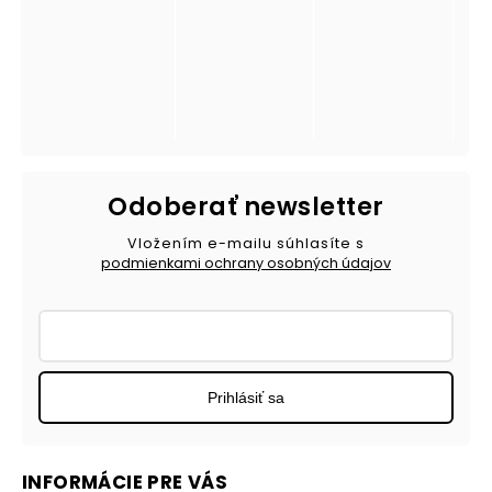
Odoberať newsletter
Vložením e-mailu súhlasíte s
podmienkami ochrany osobných údajov
Prihlásiť sa
INFORMÁCIE PRE VÁS