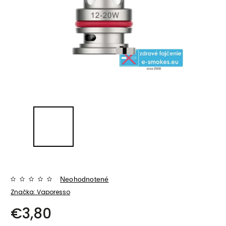
Neohodnotené
Značka:
Vaporesso
€3,80