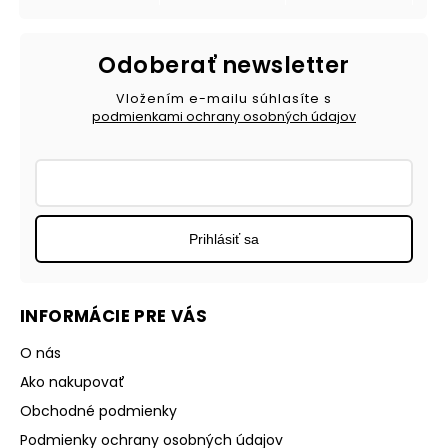
Odoberať newsletter
Vložením e-mailu súhlasíte s
podmienkami ochrany osobných údajov
Prihlásiť sa
INFORMÁCIE PRE VÁS
O nás
Ako nakupovať
Obchodné podmienky
Podmienky ochrany osobných údajov