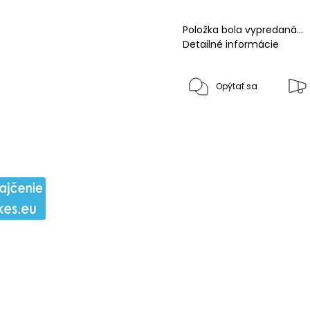
Položka bola vypredaná…
Detailné informácie
Opýtať sa