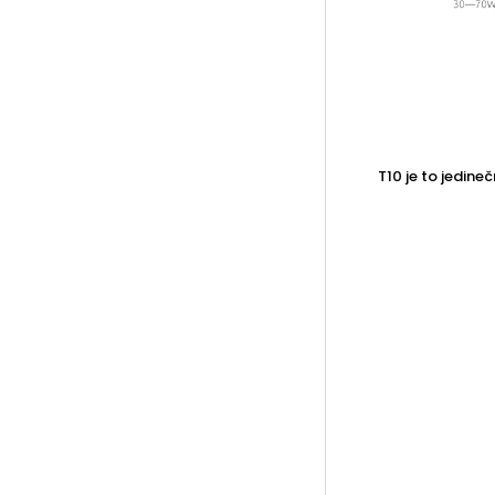
T10 je to jedin