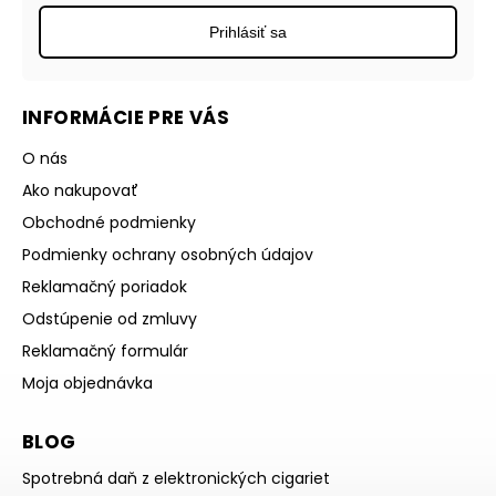
Prihlásiť sa
INFORMÁCIE PRE VÁS
O nás
Ako nakupovať
Obchodné podmienky
Podmienky ochrany osobných údajov
Reklamačný poriadok
Odstúpenie od zmluvy
Reklamačný formulár
Moja objednávka
BLOG
Spotrebná daň z elektronických cigariet