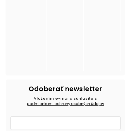
Odoberať newsletter
Vložením e-mailu súhlasíte s
podmienkami ochrany osobných údajov