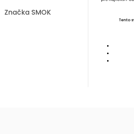
Značka
SMOK
Tento s