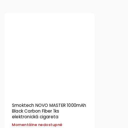
Smoktech NOVO MASTER 1000mAh
Black Carbon Fiber 1ks
elektronická cigareta
Momentálne nedostupné