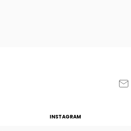
INSTAGRAM