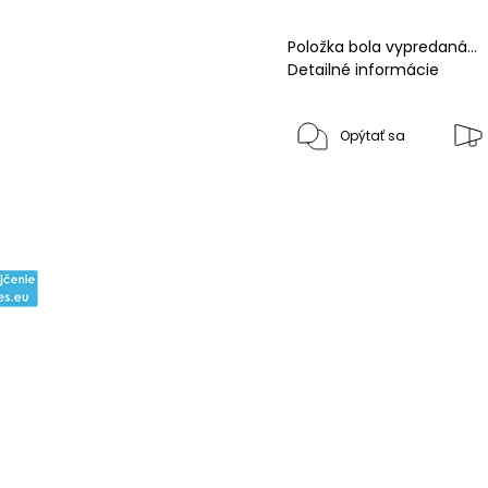
Položka bola vypredaná…
Detailné informácie
Opýtať sa