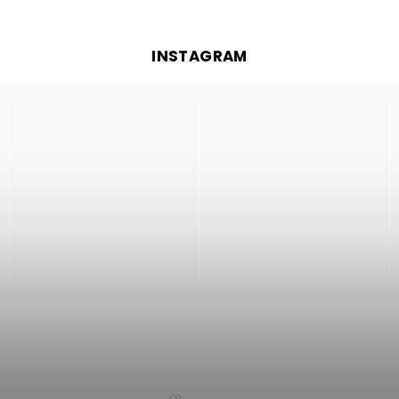
INSTAGRAM