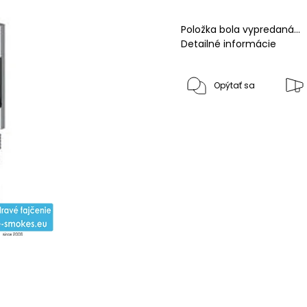
Položka bola vypredaná…
Detailné informácie
Opýtať sa