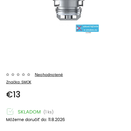
Neohodnotené
Značka:
SMOK
€13
SKLADOM
(1 ks)
Môžeme doručiť do:
11.8.2026