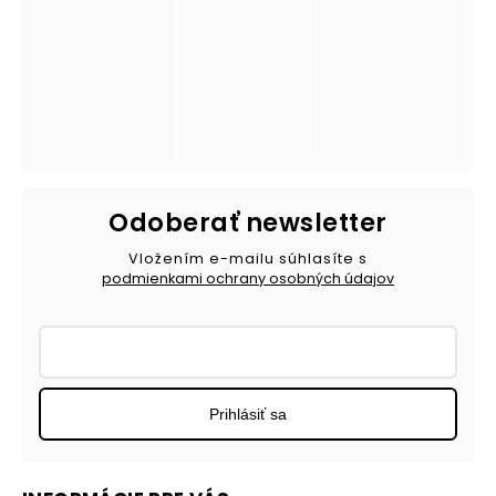
Odoberať newsletter
Vložením e-mailu súhlasíte s
podmienkami ochrany osobných údajov
Prihlásiť sa