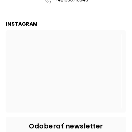
INSTAGRAM
Odoberať newsletter