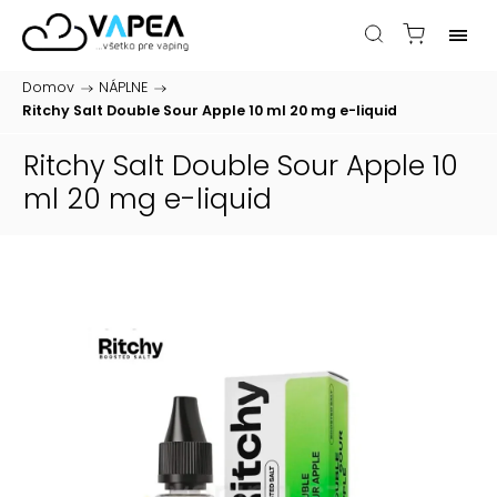
Domov
/
NÁPLNE
/
Ritchy Salt Double Sour Apple 10 ml 20 mg
e-liquid
Ritchy Salt Double Sour Apple 10
ml 20 mg
e-liquid