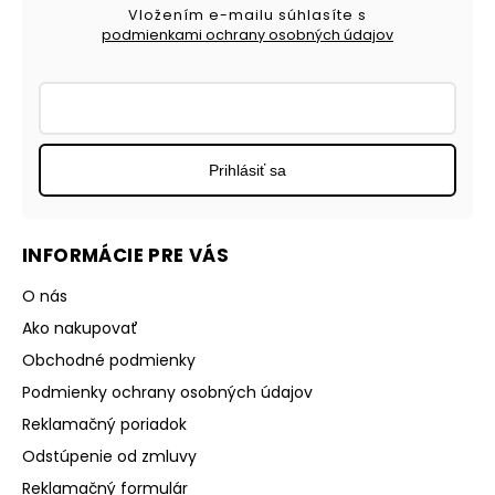
Vložením e-mailu súhlasíte s
podmienkami ochrany osobných údajov
Prihlásiť sa
INFORMÁCIE PRE VÁS
O nás
Ako nakupovať
Obchodné podmienky
Podmienky ochrany osobných údajov
Reklamačný poriadok
Odstúpenie od zmluvy
Reklamačný formulár