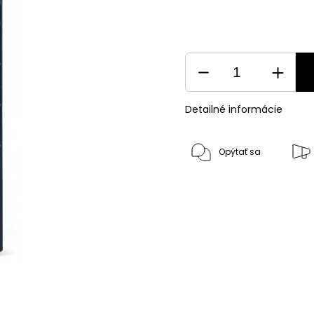
Detailné informácie
Opýtať sa