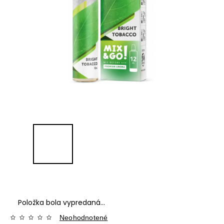
Položka bola vypredaná…
Neohodnotené