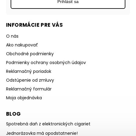
Prihlásiť sa
INFORMÁCIE PRE VÁS
O nás
Ako nakupovať
Obchodné podmienky
Podmienky ochrany osobných údajov
Reklamačný poriadok
Odstúpenie od zmluvy
Reklamačný formulár
Moja objednávka
BLOG
Spotrebná daň z elektronických cigariet
Jednorázovka má opodstatnenie!