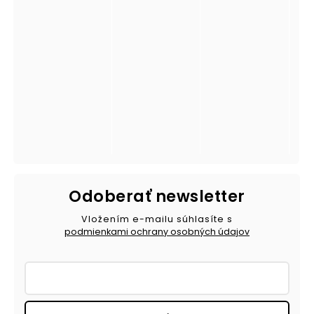
Odoberať newsletter
Vložením e-mailu súhlasíte s
podmienkami ochrany osobných údajov